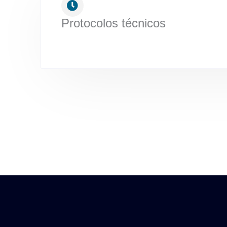
Protocolos técnicos