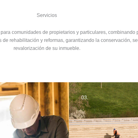
Servicios
 para comunidades de propietarios y particulares, combinando 
 de rehabilitación y reformas, garantizando la conservación, s
revalorización de su inmueble.
03.