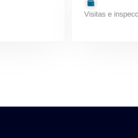
Visitas e inspec