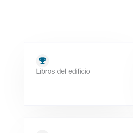
Libros del edificio