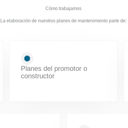
Cómo trabajamos
La elaboración de nuestros planes de mantenimiento parte de:
Planes del promotor o
constructor