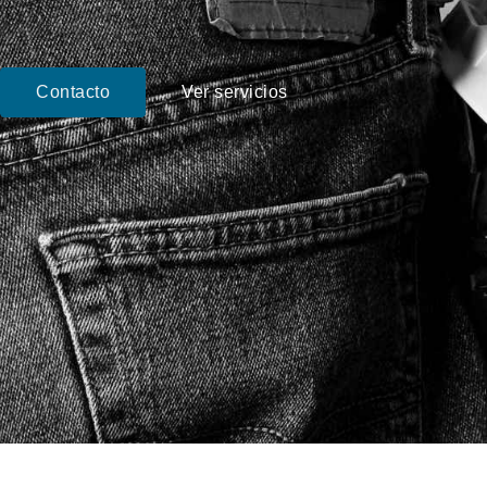
Contacto
Ver servicios