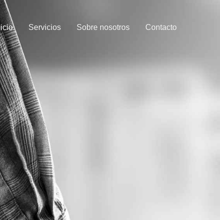
nicio
Servicios
Sobre nosotros
Contacto