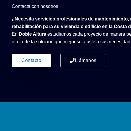
Contacta con nosotros
¿Necesita servicios profesionales de mantenimiento,
rehabilitación para su vivienda o edificio en la Costa 
En
Doble Altura
estudiamos cada proyecto de manera pe
ofrecerle la solución que mejor se ajuste a sus necesidad
Contacto
Llámanos