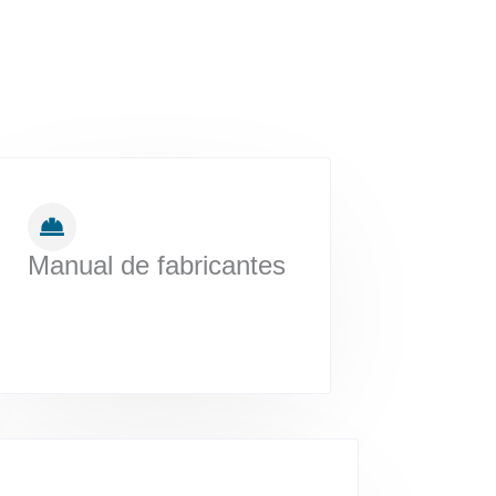
Manual de fabricantes