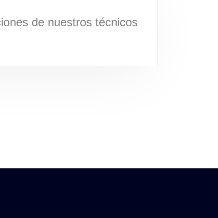
ciones de nuestros técnicos