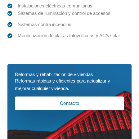
Instalaciones eléctricas comunitarias
Sistemas de iluminación y control de accesos
Sistemas contra incendios
Monitorización de placas fotovoltaicas y ACS solar
Reformas y rehabilitación de viviendas​
Reformas rápidas y eficientes para actualizar y
mejorar cualquier vivienda.
Contacto