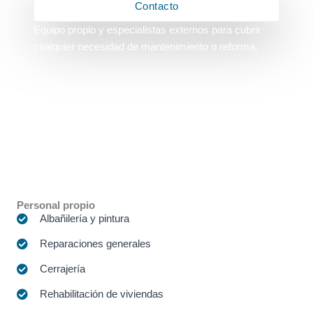
Contacto
Equipo propio y especialistas externos para cubrir
cualquier necesidad de mantenimiento o reforma.
Personal propio
Albañilería y pintura
Reparaciones generales
Cerrajería
Rehabilitación de viviendas