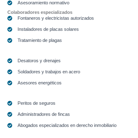
Asesoramiento normativo
Colaboradores especializados
Fontaneros y electricistas autorizados
Instaladores de placas solares
Tratamiento de plagas
Desatoros y drenajes
Soldadores y trabajos en acero
Asesores energéticos
Peritos de seguros
Administradores de fincas
Abogados especializados en derecho inmobiliario