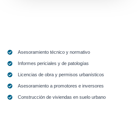
Asesoramiento técnico y normativo
Informes periciales y de patologías
Licencias de obra y permisos urbanísticos
Asesoramiento a promotores e inversores
Construcción de viviendas en suelo urbano
Asesoramiento técnico antes de la