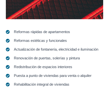
Reformas rápidas de apartamentos
Reformas estéticas y funcionales
Actualización de fontanería, electricidad e iluminación
Renovación de puertas, solerías y pintura
Redistribución de espacios interiores
Puesta a punto de viviendas para venta o alquiler
Rehabilitación integral de viviendas