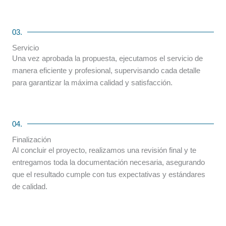
03.
Servicio
Una vez aprobada la propuesta, ejecutamos el servicio de
manera eficiente y profesional, supervisando cada detalle
para garantizar la máxima calidad y satisfacción.
04.
Finalización
Al concluir el proyecto, realizamos una revisión final y te
entregamos toda la documentación necesaria, asegurando
que el resultado cumple con tus expectativas y estándares
de calidad.