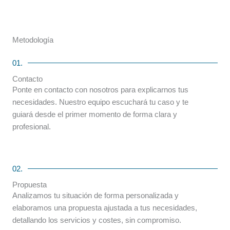
Metodología
01.
Contacto
Ponte en contacto con nosotros para explicarnos tus
necesidades. Nuestro equipo escuchará tu caso y te
guiará desde el primer momento de forma clara y
profesional.
02.
Propuesta
Analizamos tu situación de forma personalizada y
elaboramos una propuesta ajustada a tus necesidades,
detallando los servicios y costes, sin compromiso.