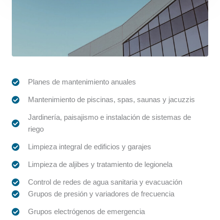
Planes de mantenimiento anuales
Mantenimiento de piscinas, spas, saunas y jacuzzis
Jardinería, paisajismo e instalación de sistemas de
riego
Limpieza integral de edificios y garajes
Limpieza de aljibes y tratamiento de legionela
Control de redes de agua sanitaria y evacuación
Grupos de presión y variadores de frecuencia
Grupos electrógenos de emergencia