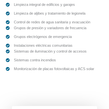
Limpieza integral de edificios y garajes
Limpieza de aljibes y tratamiento de legionela
Control de redes de agua sanitaria y evacuación
Grupos de presión y variadores de frecuencia
Grupos electrógenos de emergencia
Instalaciones eléctricas comunitarias
Sistemas de iluminación y control de accesos
Sistemas contra incendios
Monitorización de placas fotovoltaicas y ACS solar
Servicios propios y colaboradores
especializados