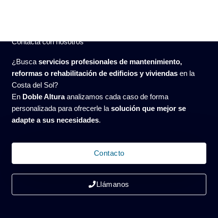
Contacta con nosotros
¿Busca
servicios profesionales de mantenimiento,
reformas o rehabilitación de edificios y viviendas
en la
Costa del Sol?
En
Doble Altura
analizamos cada caso de forma
personalizada para ofrecerle la
solución que mejor se
adapte a sus necesidades
.
Contacto
Llámanos