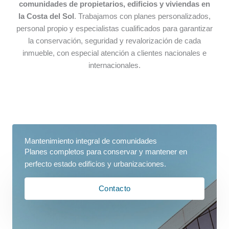
comunidades de propietarios, edificios y viviendas en
la Costa del Sol
. Trabajamos con planes personalizados,
personal propio y especialistas cualificados para garantizar
la conservación, seguridad y revalorización de cada
inmueble, con especial atención a clientes nacionales e
internacionales.
Mantenimiento integral de comunidades
Planes completos para conservar y mantener en
perfecto estado edificios y urbanizaciones.
Contacto