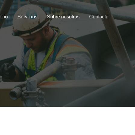
nicio
Servicios
Sobre nosotros
Contacto