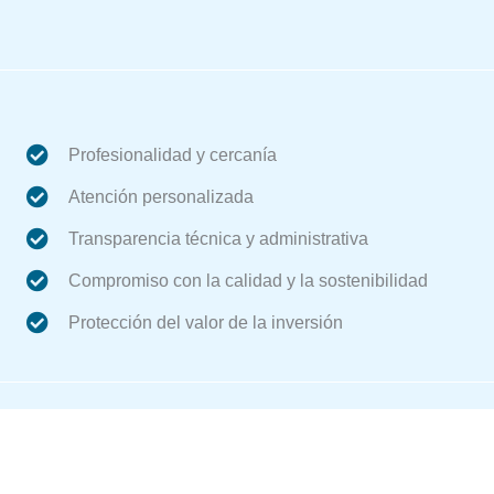
Profesionalidad y cercanía
Atención personalizada
Transparencia técnica y administrativa
Compromiso con la calidad y la sostenibilidad
Protección del valor de la inversión