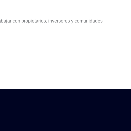
rabajar con propietarios, inversores y comunidades