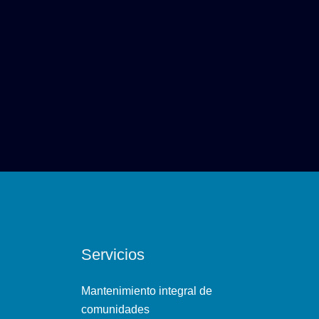
Servicios
Mantenimiento integral de
comunidades