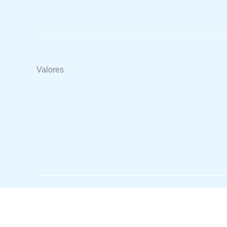
Valores