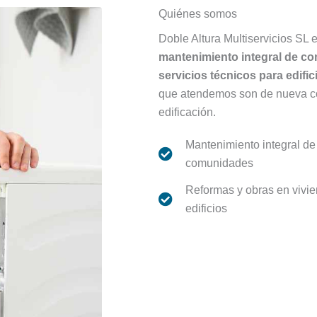
Quiénes somos
Doble Altura Multiservicios SL
mantenimiento integral de co
servicios técnicos para edific
que atendemos son de nueva con
edificación.
Mantenimiento integral de
comunidades
Reformas y obras en vivi
edificios