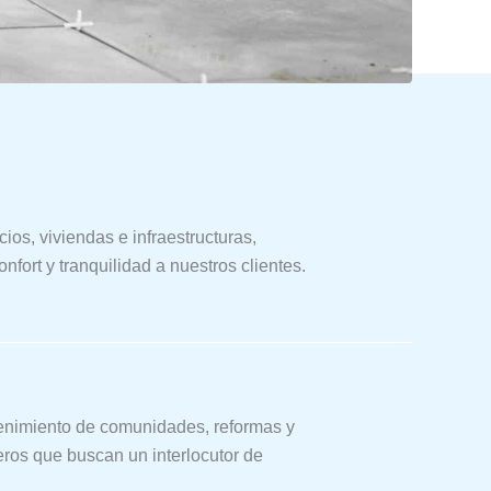
ios, viviendas e infraestructuras,
nfort y tranquilidad a nuestros clientes.
tenimiento de comunidades, reformas y
eros que buscan un interlocutor de