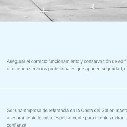
Asegurar el correcto funcionamiento y conservación de edific
ofreciendo servicios profesionales que aporten seguridad, co
Ser una empresa de referencia en la Costa del Sol en man
asesoramiento técnico, especialmente para clientes extranj
confianza.