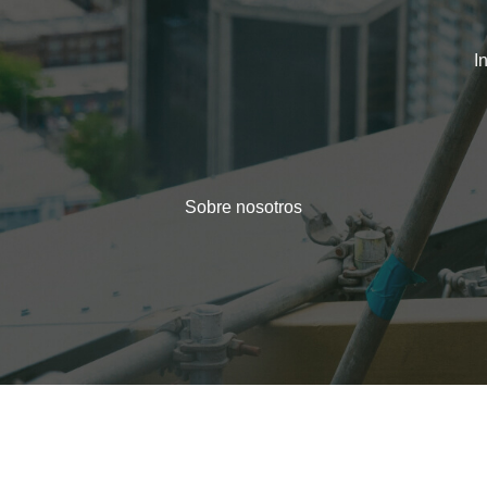
I
Sobre nosotros